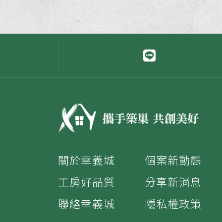
關於幸義城
個案新動態
工房好品質
分享新消息
聯絡幸義城
隱私權政策