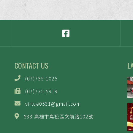
CONTACT US
L
(07)735-1025
(07)735-5919
virtue0531@gmail.com
833 高雄市鳥松區文前路102號