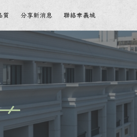
品質
分享新消息
聯絡幸義城