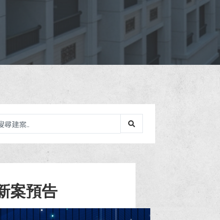
-新案預告