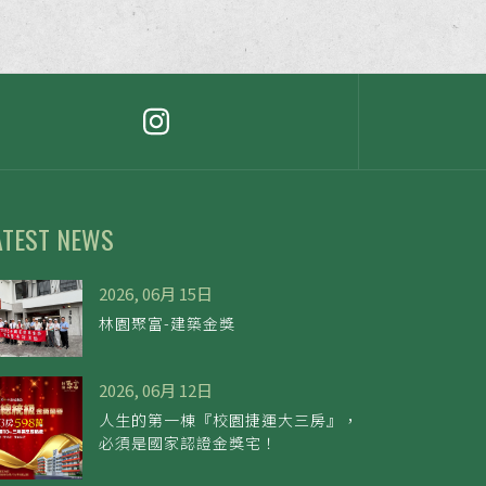
ATEST NEWS
2026, 06月 15日
林園聚富-建築金獎
2026, 06月 12日
人生的第一棟『校園捷運大三房』，
必須是國家認證金獎宅！