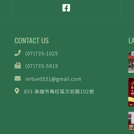
CONTACT US
L
(07)735-1025
(07)735-5919
virtue0531@gmail.com
833 高雄市鳥松區文前路102號