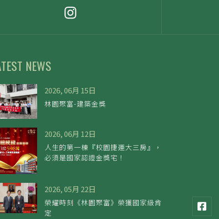
ATEST NEWS
2026, 06月 15日
林園聚富-建築金獎
2026, 06月 12日
人生的第一棟『校園捷運大三房』，
必須是國家認證金獎宅！
2026, 05月 22日
榮耀時刻《林園聚富》榮獲國家級肯
定