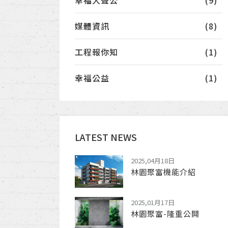
幸福大聲公
(9)
媒體資訊
(8)
工程報你知
(1)
幸福公益
(1)
LATEST NEWS
2025,04月18日
林園聚富機能介紹
2025,01月17日
林園聚富-隆重公開