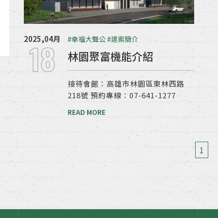
2025,04月
#幸福大聲公
#建案簡介
18
林園聚富機能介紹
接待會館：高雄市林園區東林西路
218號 預約專線：07-641-1277
READ MORE
1