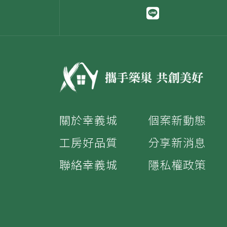
關於幸義城
個案新動態
工房好品質
分享新消息
聯絡幸義城
隱私權政策