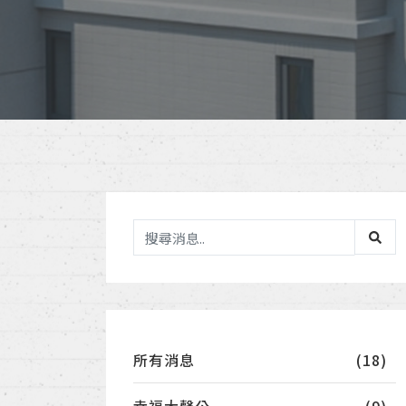
所有消息
(18)