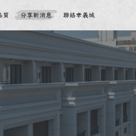
品質
分享新消息
聯絡幸義城