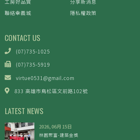
工房好品質
分享新消息
聯絡幸義城
隱私權政策
CONTACT US
(07)735-1025
(07)735-5919
virtue0531@gmail.com
833 高雄市鳥松區文前路102號
LATEST NEWS
2026, 06月 15日
林園聚富-建築金獎