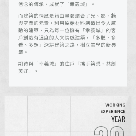
信念的傳承，成就了「幸義城」。
而建築的情感是藉由量體結合了光、影、牆
與空間的元素，利用原始材料創造出令人感
動的建築，只為每一位擁有「幸義城」的客
戶創造有溫度的人文情感建築，「多聽、多
看、多想」深耕建築之路，樹立美學的新典
範。
期待與「幸義城」的住戶「攜手築巢、共創
美好」。
WORKING
EXPERIENCE
YEAR