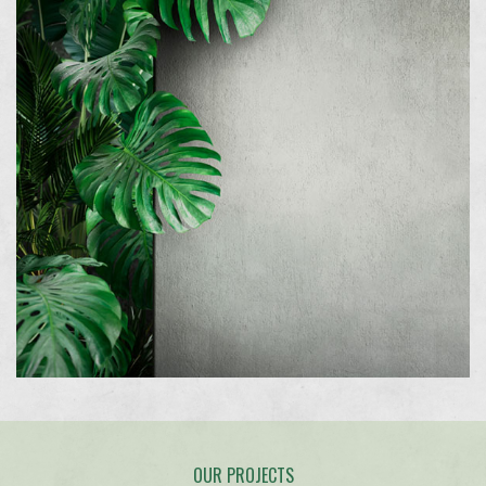
OUR PROJECTS