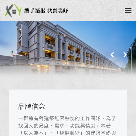
品牌信念
一群擁有對建築無限熱忱的工作團隊，為了
找回人的尺度、需求、功能與情感，本著
「以人為本」、「琢磨藝術」的建築基礎與