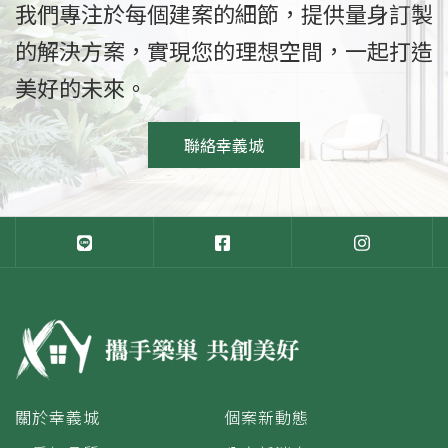
我們專注於每個建案的細節，提供量身訂製
的解決方案，實現您的理想空間，一起打造
美好的未來。
聯絡幸義城
關於幸義城
個案新動態