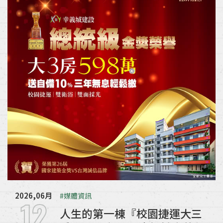
2026,06月
#媒體資訊
12
人生的第一棟『校園捷運大三