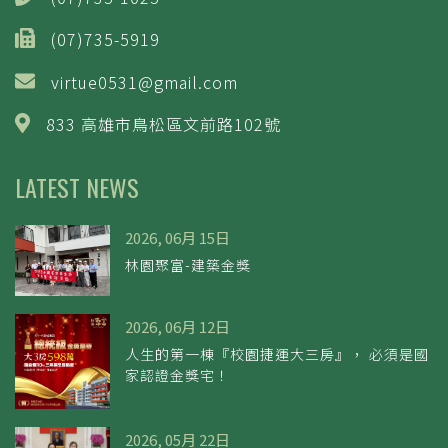
(07)735-5919
virtue0531@gmail.com
833 高雄市鳥松區文前路102號
LATEST NEWS
2026, 06月 15日
林園聚富-建築金獎
2026, 06月 12日
人生的第一棟『校園捷運大三房』， 必須是國
家認證金獎宅！
2026, 05月 22日