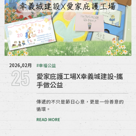
2026,02月
#幸福公益
25
愛家庇護工場X幸義城建設-攜
手做公益
傳遞的不只是節日心意，更是一份善意的
循環。
READ MORE