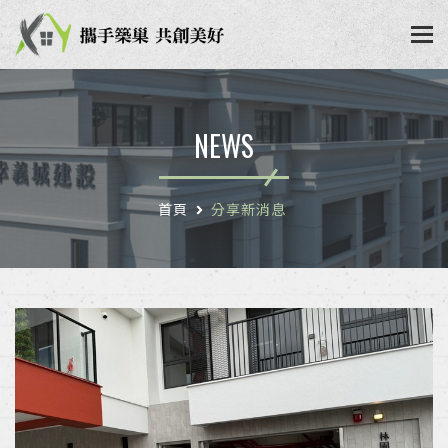
NEWS
首頁
分享新消息