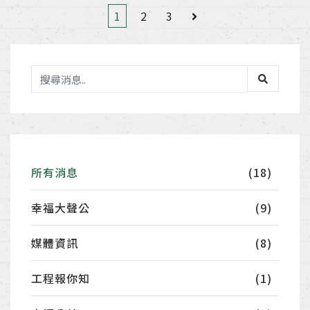
1
2
3
所有消息
(18)
幸福大聲公
(9)
媒體資訊
(8)
工程報你知
(1)