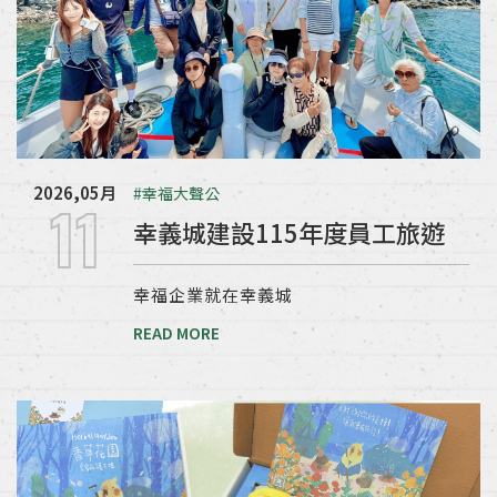
2026,05月
#幸福大聲公
11
幸義城建設115年度員工旅遊
幸福企業就在幸義城
READ MORE