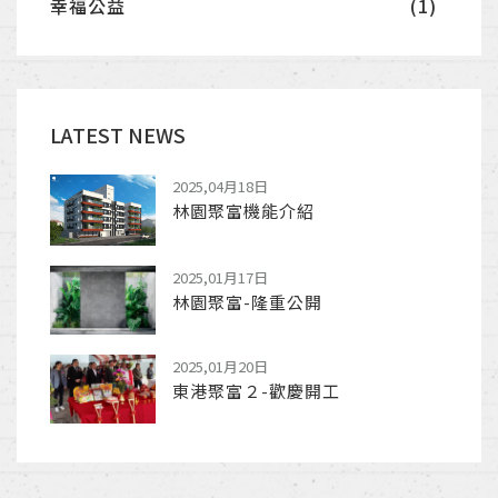
幸福公益
(1)
LATEST NEWS
2025,04月18日
林園聚富機能介紹
2025,01月17日
林園聚富-隆重公開
2025,01月20日
東港聚富２-歡慶開工