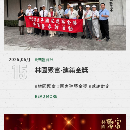
2026,06月
#媒體資訊
15
林園聚富-建築金獎
#林園聚富 #國家建築金獎 #感謝肯定
READ MORE