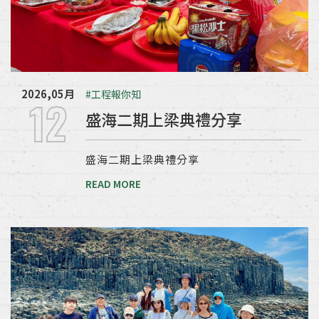
2026,05月
#工程報你知
12
盛海二期上梁典禮分享
盛海二期上梁典禮分享
READ MORE