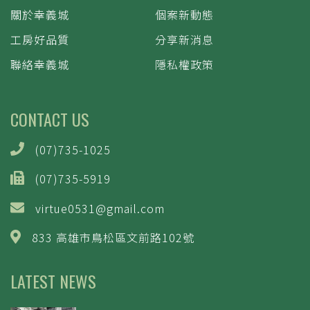
關於幸義城
個案新動態
工房好品質
分享新消息
聯絡幸義城
隱私權政策
CONTACT US
(07)735-1025
(07)735-5919
virtue0531@gmail.com
833 高雄市鳥松區文前路102號
LATEST NEWS