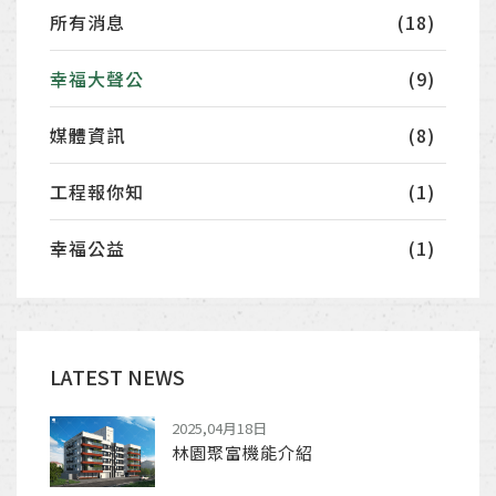
所有消息
(18)
幸福大聲公
(9)
媒體資訊
(8)
工程報你知
(1)
幸福公益
(1)
LATEST NEWS
2025,04月18日
林園聚富機能介紹