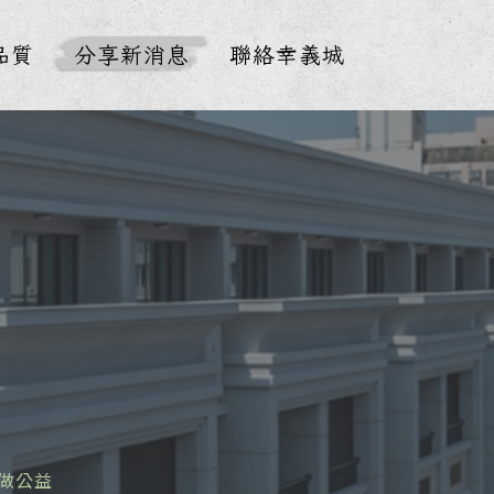
品質
分享新消息
聯絡幸義城
做公益