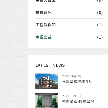
幸福大聲公
(9)
媒體資訊
(8)
工程報你知
(1)
幸福公益
(1)
LATEST NEWS
2025,04月18日
林園聚富機能介紹
2025,01月17日
林園聚富-隆重公開