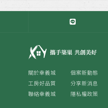
關於幸義城
個案新動態
工房好品質
分享新消息
聯絡幸義城
隱私權政策