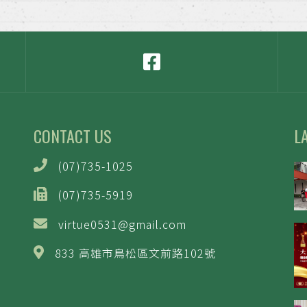
CONTACT US
L
(07)735-1025
(07)735-5919
virtue0531@gmail.com
833 高雄市鳥松區文前路102號