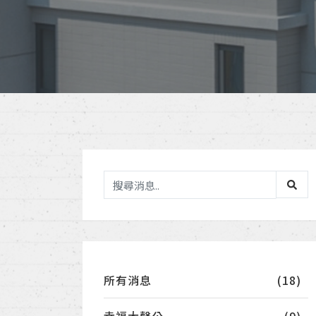
所有消息
(18)